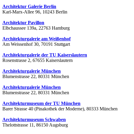
Architektur Galerie Berlin
Karl-Marx-Allee 96, 10243 Berlin
Architektur Pavillon
Elbchaussee 139a, 22763 Hamburg
Architekturgalerie am Weißenhof
Am Weissenhof 30, 70191 Stuttgart
Architekturgalerie der TU Kaiserslautern
Rosenstrasse 2, 67655 Kaiserslautern
Architekturgalerie München
Blumenstrasse 22, 80331 München
Architekturgalerie München
Blumenstrasse 22, 80331 München
Architekturmuseum der TU München
Barer Strasse 40 (Pinakothek der Moderne), 80333 München
Architekturmuseum Schwaben
Thelottstrasse 11, 86150 Augsburg