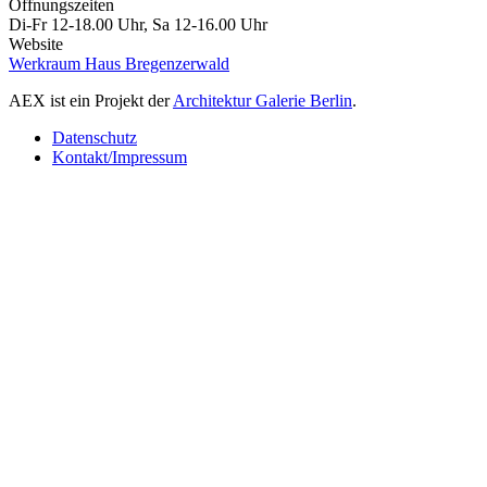
Öffnungszeiten
Di-Fr 12-18.00 Uhr, Sa 12-16.00 Uhr
Website
Werkraum Haus Bregenzerwald
AEX ist ein Projekt der
Architektur Galerie Berlin
.
Datenschutz
Kontakt/Impressum