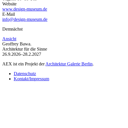
Website
www.design-museum.de
E-Mail
info@design-museum.de
Demnächst
Ansicht
Geoffrey Bawa.
Architektur für die Sinne
26.9.2026–28.2.2027
AEX ist ein Projekt der
Architektur Galerie Berlin
.
Datenschutz
Kontakt/Impressum