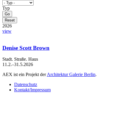
Typ
2026
view
Denise Scott Brown
Stadt. Straße. Haus
11.2.–31.5.2026
AEX ist ein Projekt der
Architektur Galerie Berlin
.
Datenschutz
Kontakt/Impressum